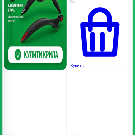
Купить