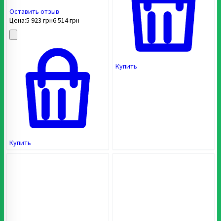
Оставить отзыв
Цена:
5 923
грн
6 514
грн
Купить
Купить