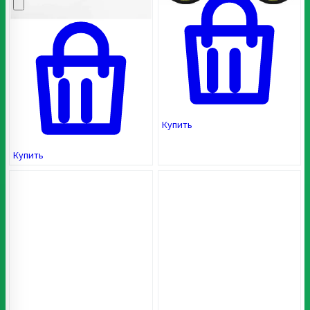
Купить
Купить