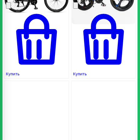
пользователя
пользователей
Купить
Купить