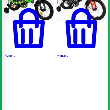
опроса
опроса
пользователей
пользователя
Купить
Купить